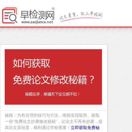
秘籍：为有合理的技巧与方法，唯能实现取胜。获取
一份“免费论文抄袭修改秘籍”，让论文不再有抄袭，提
高论文原创度，顺利通过学校查重！
立即获取免费秘