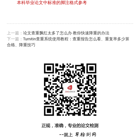
本科毕业论文中标准的脚注格式参考
上一篇：
论文查重飘红太多了怎么办 教你快速降重的办法
下一篇：
Turnitin查重系统使用教程：查重报告怎么看、重复率多少算
合格、降重技巧