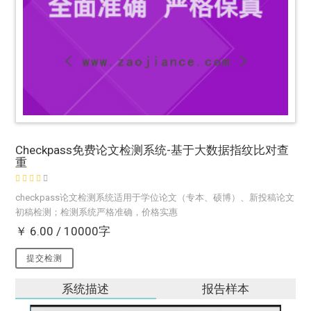
Checkpass免费论文检测系统-基于大数据指纹比对查
重
checkpass论文检测系统适用于学位论文（专本、硕博）、新投稿论文
初稿检测；检测系统严格准确，价格实惠
￥ 6.00 / 10000字
提交检测
系统描述
报告样本