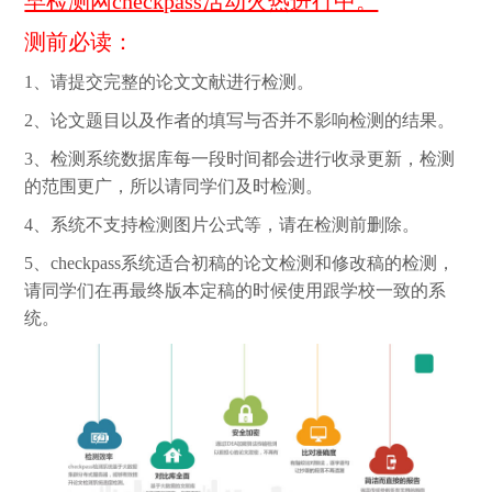
早检测网checkpass活动火热进行中。
测前必读：
1、请提交完整的论文文献进行检测。
2、论文题目以及作者的填写与否并不影响检测的结果。
3、检测系统数据库每一段时间都会进行收录更新，检测
的范围更广，所以请同学们及时检测。
4、系统不支持检测图片公式等，请在检测前删除。
5、checkpass系统适合初稿的论文检测和修改稿的检测，
请同学们在再最终版本定稿的时候使用跟学校一致的系
统。