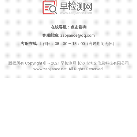
在线客服：
点击咨询
客服邮箱:
zaojiance@qq.com
客服在线:
工作日：08：30 — 18：00（高峰期间无休）
版权所有 Copyright © ~ 2021 早检测网 长沙市淘文信息科技有限公司
www.zaojiance.net. All Rights Reserved.