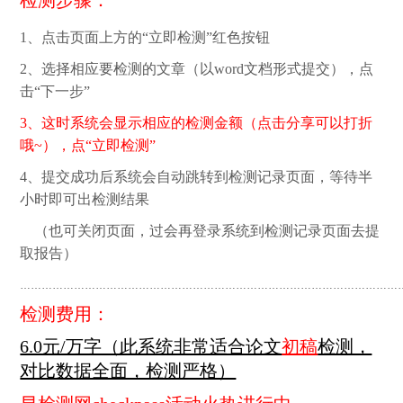
1、点击页面上方的“立即检测”红色按钮
2、选择相应要检测的文章（以word文档形式提交），点
击“下一步”
3、这时系统会显示相应的检测金额（点击分享可以打折
哦~），点“立即检测”
4、提交成功后系统会自动跳转到检测记录页面，等待半
小时即可出检测结果
（也可关闭页面，过会再登录系统到检测记录页面去提
取报告）
……………………………………………………………………………………………
检测费用：
6.0元/万字（此系统非常适合论文
初稿
检测，
对比数据全面，检测严格）