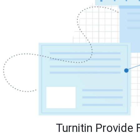
Turnitin Provide