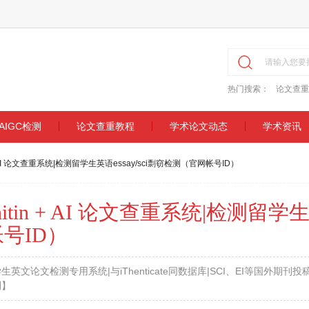
热门搜索：
论文查重
AIGC检测
论文查重教程
学术论文动态
学术资讯
n + AI 论文查重系统|检测留学生英语essay/sci剽窃检测（官网帐号ID）
rnitin + AI 论文查重系统|检测留学
号ID）
生英文论文检测专用系统|与iThenticate同数据库|SCI、EI等国外期刊投
测】