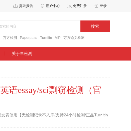
提取报告
用户中心
免费注册
登录
搜索
万方检测
Paperpass
Turnitin
VIP
万方论文检测
关于早检测
生英语essay/sci剽窃检测（官
稿发表使用【无检测记录不入库/支持24小时检测/正品Turnitin