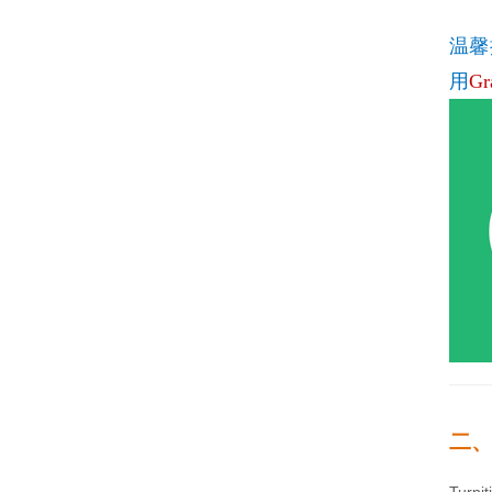
温馨
用
G
二、