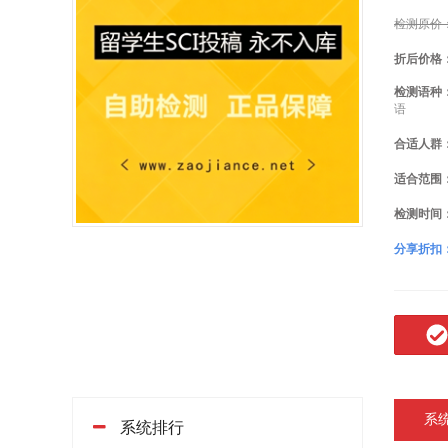
检测原价： ￥
折后价格
检测语种
语
合适人群
适合范围
检测时间
分享折扣
系
系统排行