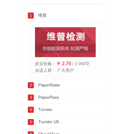
维普
1
￥ 2.70
折后价格：
/ 1 000字
合适人群： 广大用户
PaperRater
2
PaperPass
3
Turnitin
4
Turnitin UK
5