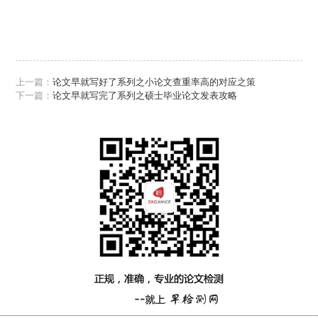
上一篇：
论文早就写好了系列之小论文查重率高的对应之策
下一篇：
论文早就写完了系列之硕士毕业论文发表攻略