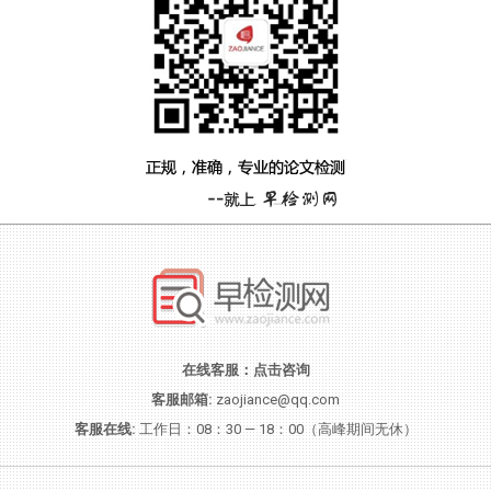
在线客服：
点击咨询
客服邮箱:
zaojiance@qq.com
客服在线:
工作日：08：30 — 18：00（高峰期间无休）