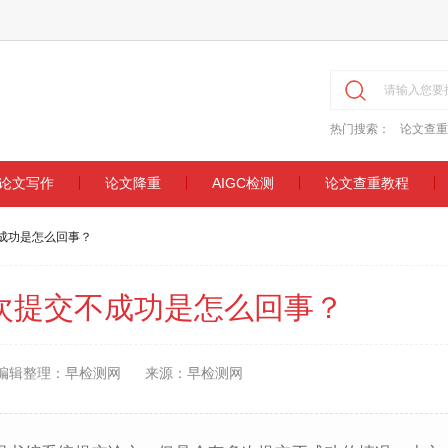
热门搜索：
论文查重
论文写作
论文降重
AIGC检测
论文查重教程
成功是怎么回事？
次提交不成功是怎么回事？
编辑整理：早检测网
来源：早检测网