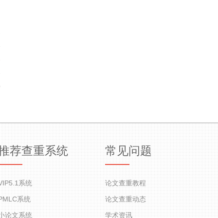
2
8
3
3
0
推荐查重系统
常见问题
VIP5.1系统
论文查重教程
PMLC系统
论文查重动态
小论文系统
学术资讯