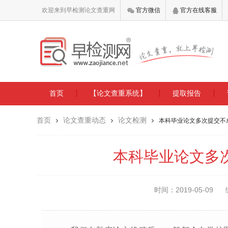
欢迎来到早检测论文查重网
官方微信
官方在线客服
首页
【论文查重系统】
提取报告
首页
论文查重动态
论文检测
本科毕业论文多次提交不
本科毕业论文多
时间：2019-05-09