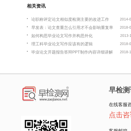
相关资讯
论职称评定论文相似度检测主要的改进工作
2014-
早发表：论文查重怎么引用才不会影响重复率
2018-
如何构思毕业论文写作并构思外化
2013-
理工科毕业论文写作应该有的逻辑
2018-
毕业论文开题报告答辩PPT制作内容详细讲解
2018-
早检测
在线客服
点击咨
客服邮箱