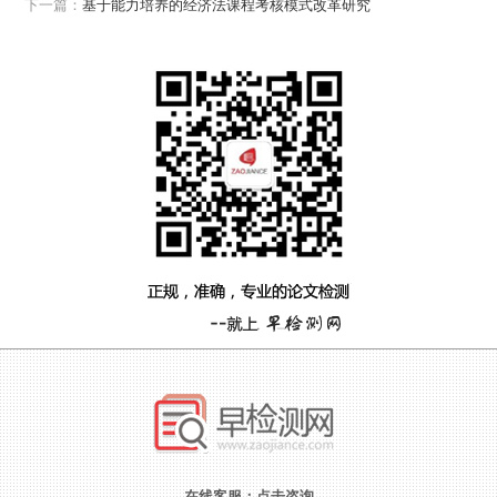
下一篇：
基于能力培养的经济法课程考核模式改革研究
在线客服：
点击咨询