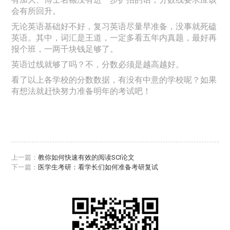
会有所回升。
无论英语基础好不好，复习英语尽量早准备，没事就死磕
英语。其中，词汇是王道，一定多看五年内真题，最好再
报个班，一两千块钱足够了。
英语过线就够了吗？不，分数必须是越高越好。
看了以上各学校的分数数据，有没有中意的学校呢？如果
有想法就赶快努力准备明年的考试吧！
上一篇：
教你如何快速有效的阅读SCI论文
下一篇：
医学生考研：看学长们如何准备考研复试