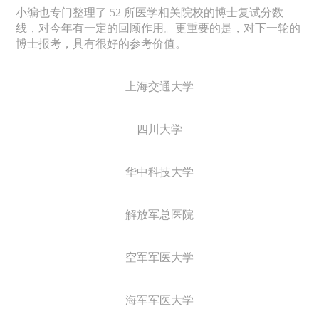
小编也专门整理了
52
所医学相关院校的博士复试分数
线，对今年有一定的回顾作用。更重要的是，对下一轮的
博士报考，具有很好的参考价值。
上海交通大学
四川大学
华中科技大学
解放军总医院
空军军医大学
海军军医大学