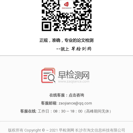
在线客服：
点击咨询
客服邮箱:
zaojiance@qq.com
客服在线:
工作日：08：30 — 18：00（高峰期间无休）
版权所有 Copyright © ~ 2021 早检测网 长沙市淘文信息科技有限公司