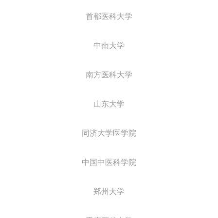
首都医科大学
中南大学
南方医科大学
山东大学
同济大学医学院
中国中医科学院
郑州大学