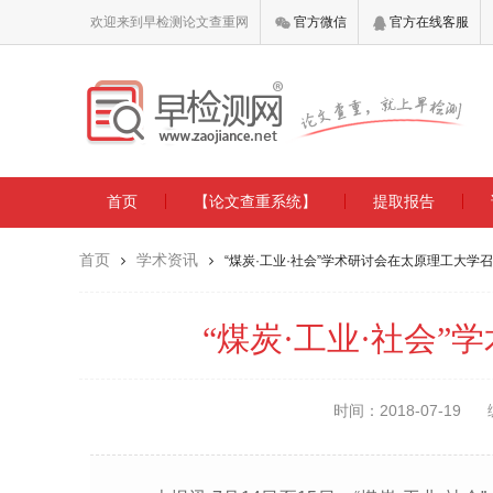
欢迎来到早检测论文查重网
官方微信
官方在线客服
首页
【论文查重系统】
提取报告
首页
学术资讯
“煤炭·工业·社会”学术研讨会在太原理工大学
“煤炭·工业·社会
时间：2018-07-19