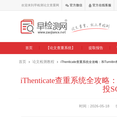
欢迎来到早检测论文查重网
官方微信
官方在线客服
首页
【论文查重系统】
提取报告
首页
论文检测教程
iThenticate查重系统全攻略：和Tur
iThenticate查重系统全攻
投S
时间：2026-05-18