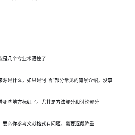
能是几个专业术语撞了
来源是什么，如果是“引言”部分常见的背景介绍，没事
看哪些地方标红了。尤其是方法部分和讨论部分
，要么你参考文献格式有问题。需要逐段降重