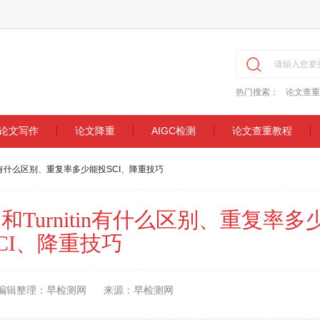
热门搜索：
论文查重
论文写作
论文降重
AIGC检测
论文查重教程
nitin有什么区别、重复率多少能投SCI、降重技巧
略：和Turnitin有什么区别、重复率多
CI、降重技巧
编辑整理：早检测网
来源：早检测网