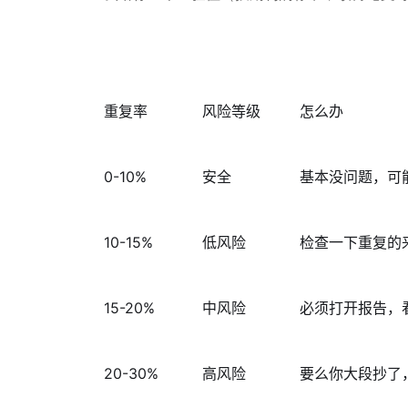
重复率
风险等级
怎么办
0-10%
安全
基本没问题，可
10-15%
低风险
检查一下重复的
15-20%
中风险
必须打开报告，
20-30%
高风险
要么你大段抄了