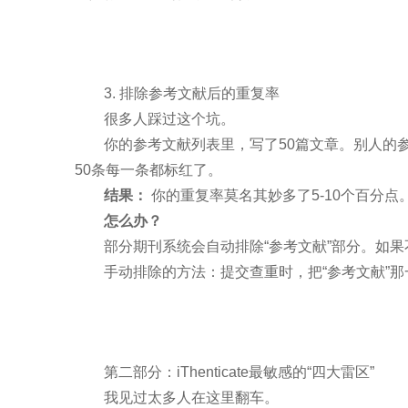
3. 排除参考文献后的重复率
很多人踩过这个坑。
你的参考文献列表里，写了50篇文章。别人的参考
50条每一条都标红了。
结果：
你的重复率莫名其妙多了5-10个百分点
怎么办？
部分期刊系统会自动排除“参考文献”部分。如
手动排除的方法：提交查重时，把“参考文献”
第二部分：iThenticate最敏感的“四大雷区”
我见过太多人在这里翻车。