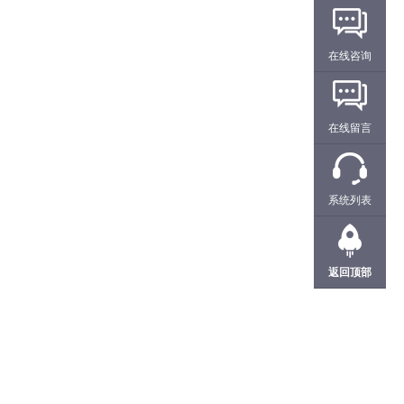
在线咨询
在线留言
系统列表
返回顶部