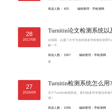
阅读人数：
405
编辑整理：早检测网
Turnitin论文检测系
28
2017/08
在我国，以厦门大学为首的很多学校都在使用Tu
解一下。
阅读人数：
1867
编辑整理：早检测网
改
Turnitin检测系统怎么
27
2016/09
关于Turnitin检测系统，看到很多同学都
测！
阅读人数：
1098
编辑整理：早检测网