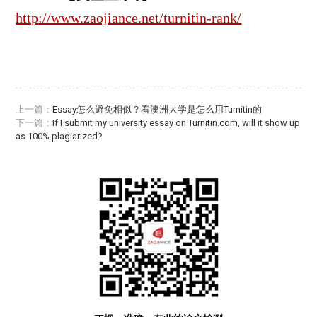
http://www.zaojiance.net/turnitin-rank/
上一篇：
Essay怎么避免相似？看澳洲大学是怎么用Turnitin的
下一篇：
If I submit my university essay on Turnitin.com, will it show up
as 100% plagiarized?